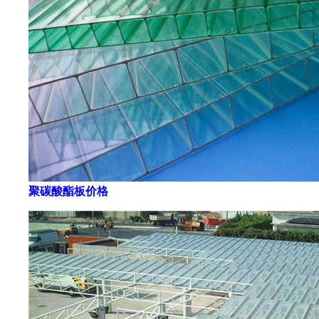
聚碳酸酯板价格