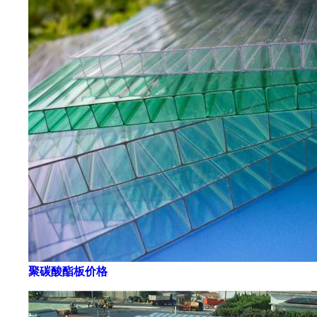
聚碳酸酯板价格