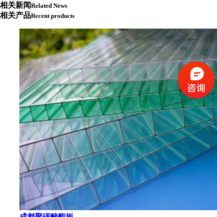
相关新闻
Related News
相关产品
Recent products
成都聚碳酸酯板