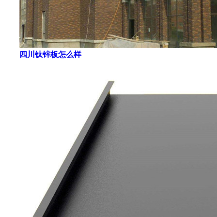
四川钛锌板怎么样