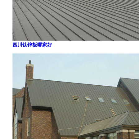
四川钛锌板哪家好