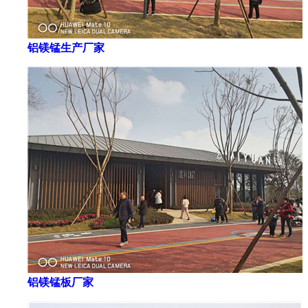
铝镁锰生产厂家
铝镁锰板厂家