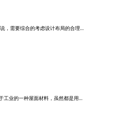
，需要综合的考虑设计布局的合理...
工业的一种屋面材料，虽然都是用...