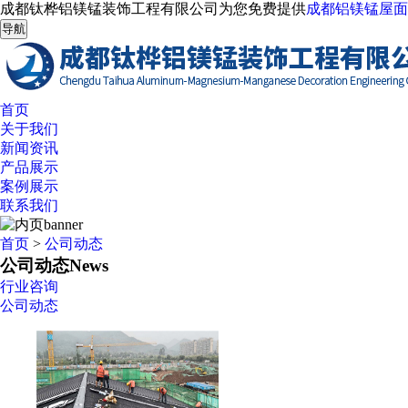
成都钛桦铝镁锰装饰工程有限公司为您免费提供
成都铝镁锰屋面
导航
首页
关于我们
新闻资讯
产品展示
案例展示
联系我们
首页
>
公司动态
公司动态
News
行业咨询
公司动态