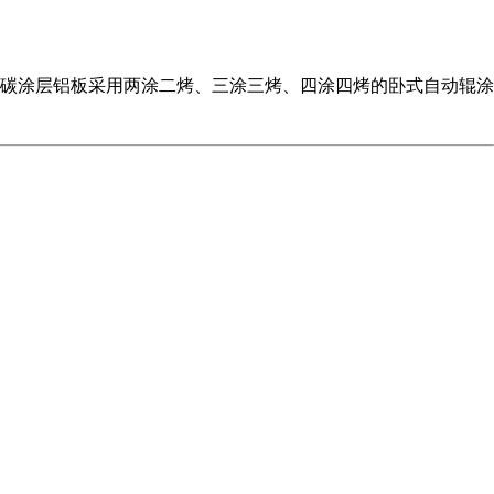
碳涂层铝板采用两涂二烤、三涂三烤、四涂四烤的卧式自动辊涂