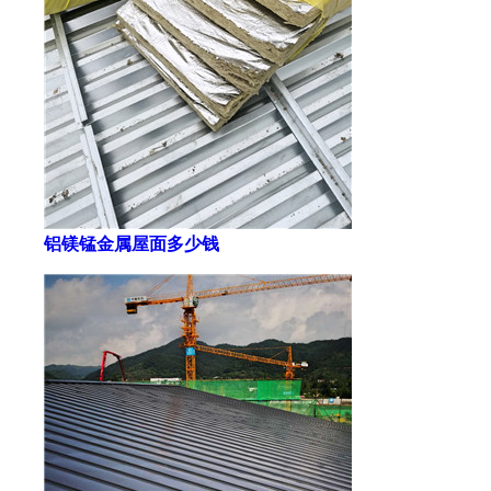
铝镁锰金属屋面多少钱