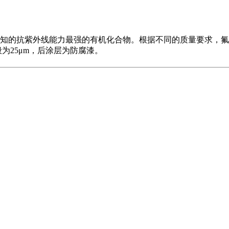
知的抗紫外线能力最强的有机化合物。根据不同的质量要求，氟
般为25μm，后涂层为防腐漆。